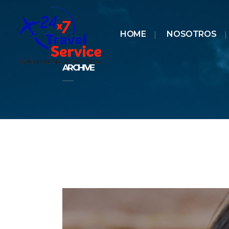
HOME
NOSOTROS
ARCHIVE