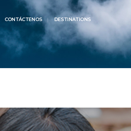
CONTÁCTENOS
DESTINATIONS